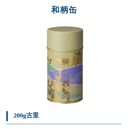
和柄缶
200g古里