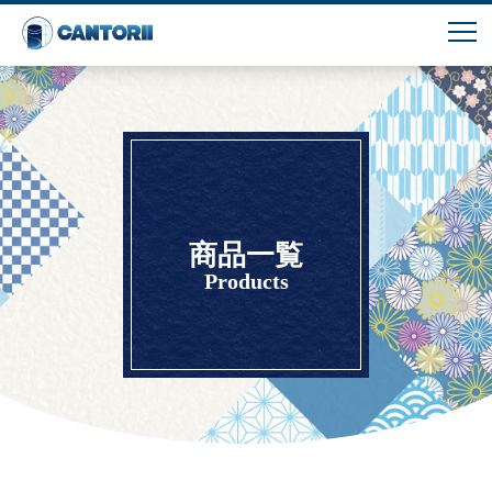
商品一覧
Products