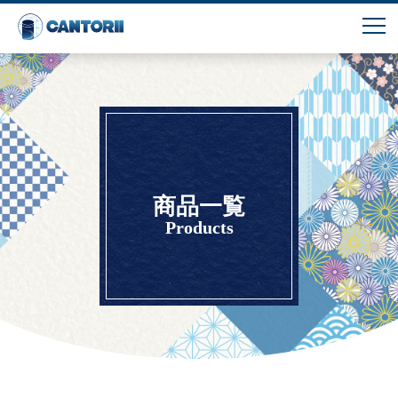
商品一覧
Products